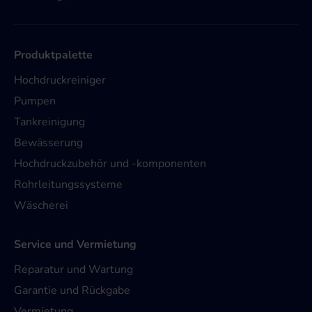
Produktpalette
Hochdruckreiniger
Pumpen
Tankreinigung
Bewässerung
Hochdruckzubehör und -komponenten
Rohrleitungssysteme
Wäscherei
Service und Vermietung
Reparatur und Wartung
Garantie und Rückgabe
Vermietung