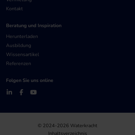
Kontakt
Beratung und Inspiration
Herunterladen
Ausbildung
Wissensartikel
Referenzen
Folgen Sie uns online
© 2024-2026 Waterkracht
Inhaltsverzeichnis