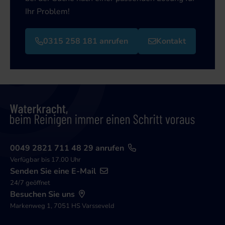
Ihr Problem!
0315 258 181 anrufen
Kontakt
0049 2821 711 48 29 anrufen
Verfügbar bis 17.00 Uhr
Senden Sie eine E-Mail
24/7 geöffnet
Besuchen Sie uns
Markenweg 1, 7051 HS Varsseveld