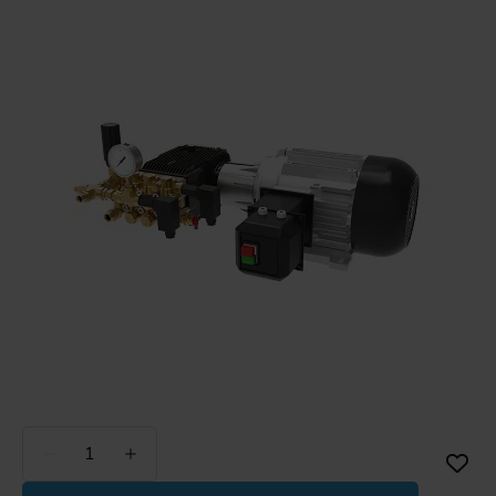
Weniger
Mehr