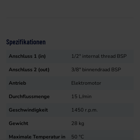
Spezifikationen
Anschluss 1 (in)
1/2" internal thread BSP
Anschluss 2 (out)
3/8" binnendraad BSP
Antrieb
Elektromotor
Durchflussmenge
15
L/min
Geschwindigkeit
1450
r.p.m.
Gewicht
28
kg
Maximale Temperatur in
50
°C