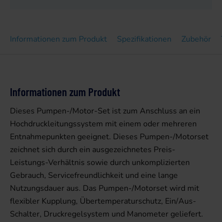
Informationen zum Produkt
Spezifikationen
Zubehör
Informationen zum Produkt
Dieses Pumpen-/Motor-Set ist zum Anschluss an ein
Hochdruckleitungssystem mit einem oder mehreren
Entnahmepunkten geeignet. Dieses Pumpen-/Motorset
zeichnet sich durch ein ausgezeichnetes Preis-
Leistungs-Verhältnis sowie durch unkomplizierten
Gebrauch, Servicefreundlichkeit und eine lange
Nutzungsdauer aus. Das Pumpen-/Motorset wird mit
flexibler Kupplung, Übertemperaturschutz, Ein/Aus-
Schalter, Druckregelsystem und Manometer geliefert.