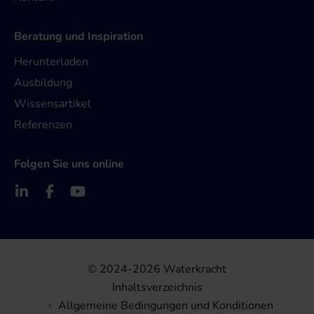
Beratung und Inspiration
Herunterladen
Ausbildung
Wissensartikel
Referenzen
Folgen Sie uns online
© 2024-2026 Waterkracht
Inhaltsverzeichnis
Allgemeine Bedingungen und Konditionen