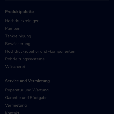
Produktpalette
Hochdruckreiniger
Pumpen
Tankreinigung
Bewässerung
Hochdruckzubehör und -komponenten
Rohrleitungssysteme
Wäscherei
Service und Vermietung
Reparatur und Wartung
Garantie und Rückgabe
Vermietung
Kontakt