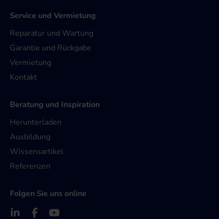
Service und Vermietung
Reparatur und Wartung
Garantie und Rückgabe
Vermietung
Kontakt
Beratung und Inspiration
Herunterladen
Ausbildung
Wissensartikel
Referenzen
Folgen Sie uns online