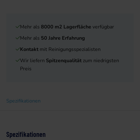
Mehr als
8000 m2 Lagerfläche
verfügbar
Mehr als
50 Jahre Erfahrung
Kontakt
mit Reinigungsspezialisten
Wir liefern
Spitzenqualität
zum niedrigsten
Preis
Spezifikationen
Spezifikationen