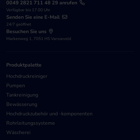
0049 2821 711 48 29 anrufen
Verfügbar bis 17.00 Uhr
Senden Sie eine E-Mail
24/7 geöffnet
Besuchen Sie uns
Markenweg 1, 7051 HS Varsseveld
Produktpalette
Hochdruckreiniger
Pumpen
Tankreinigung
Bewässerung
Hochdruckzubehör und -komponenten
Rohrleitungssysteme
Wäscherei