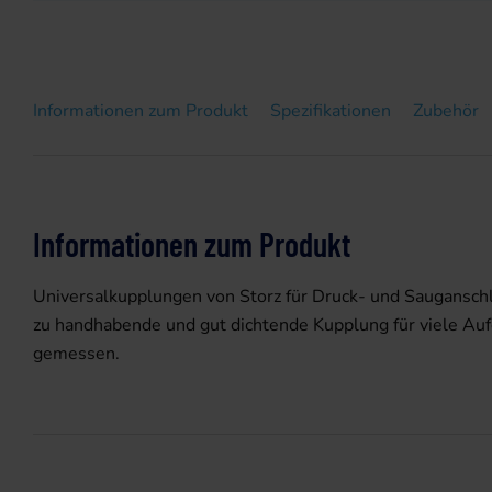
Informationen zum Produkt
Spezifikationen
Zubehör
Informationen zum Produkt
Universalkupplungen von Storz für Druck- und Sauganschlü
zu handhabende und gut dichtende Kupplung für viele Auf
gemessen.