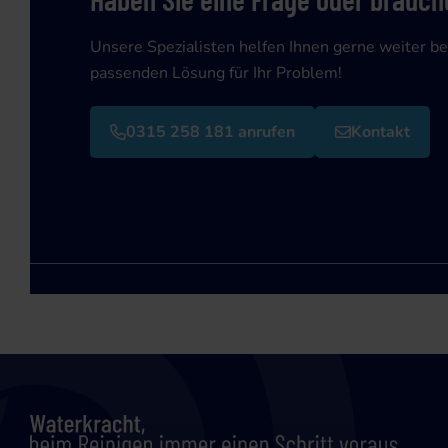
Unsere Spezialisten helfen Ihnen gerne weiter be
passenden Lösung für Ihr Problem!
0315 258 181 anrufen
Kontakt