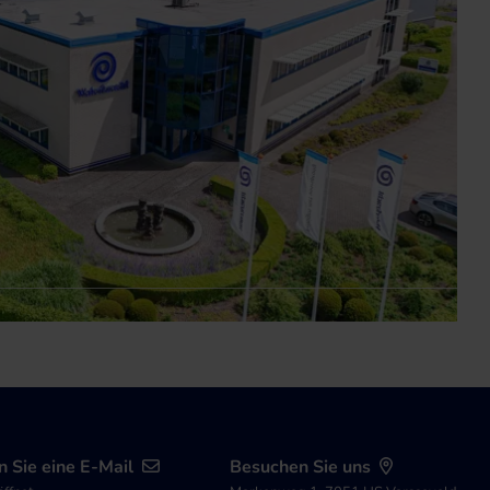
 Sie eine E-Mail
Besuchen Sie uns