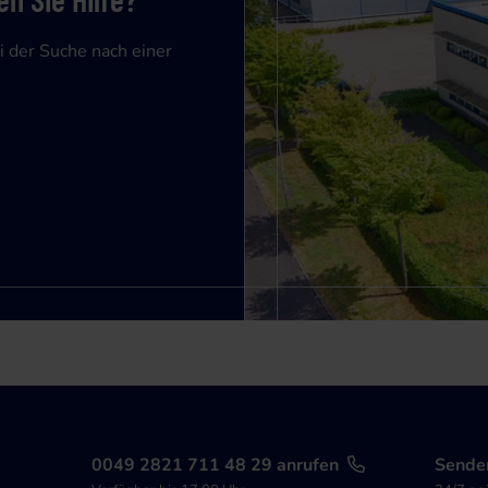
i der Suche nach einer
0049 2821 711 48 29 anrufen
Senden