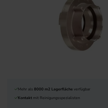
Mehr als
8000 m2 Lagerfläche
verfügbar
Kontakt
mit Reinigungsspezialisten