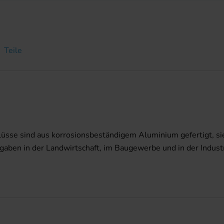
Teile
sse sind aus korrosionsbeständigem Aluminium gefertigt, sie 
gaben in der Landwirtschaft, im Baugewerbe und in der Indus