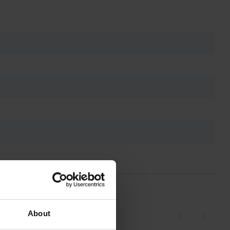
About