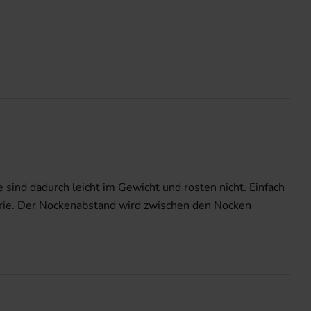
sind dadurch leicht im Gewicht und rosten nicht. Einfach
trie. Der Nockenabstand wird zwischen den Nocken