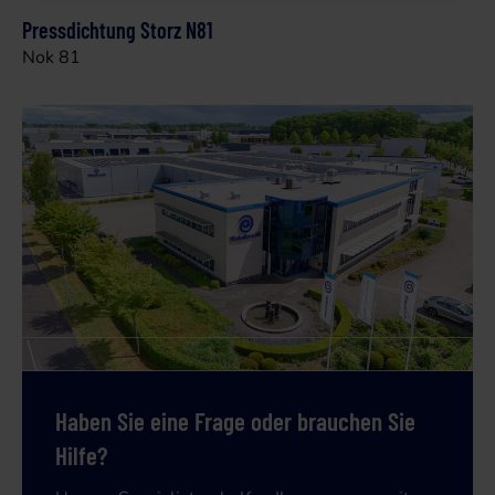
Pressdichtung Storz N81
Nok 81
Haben Sie eine Frage oder brauchen Sie
Hilfe?