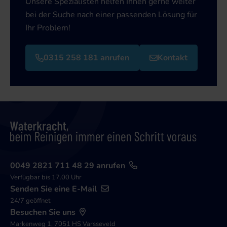
Unsere Spezialisten helfen Ihnen gerne weiter
bei der Suche nach einer passenden Lösung für
Ihr Problem!
0315 258 181 anrufen
Kontakt
0049 2821 711 48 29 anrufen
Verfügbar bis 17.00 Uhr
Senden Sie eine E-Mail
24/7 geöffnet
Besuchen Sie uns
Markenweg 1, 7051 HS Varsseveld