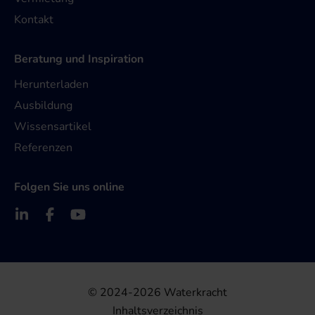
Kontakt
Beratung und Inspiration
Herunterladen
Ausbildung
Wissensartikel
Referenzen
Folgen Sie uns online
© 2024-2026 Waterkracht
Inhaltsverzeichnis