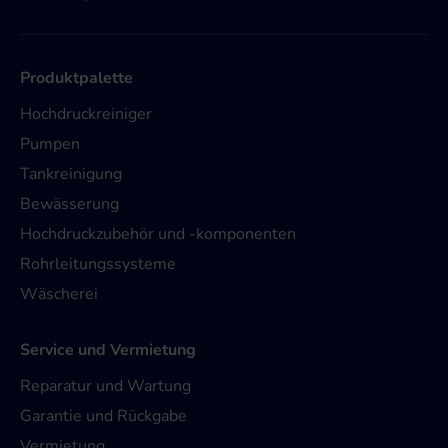
Produktpalette
Hochdruckreiniger
Pumpen
Tankreinigung
Bewässerung
Hochdruckzubehör und -komponenten
Rohrleitungssysteme
Wäscherei
Service und Vermietung
Reparatur und Wartung
Garantie und Rückgabe
Vermietung