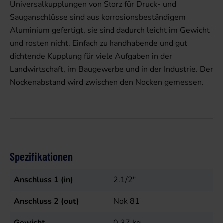
Universalkupplungen von Storz für Druck- und
Sauganschlüsse sind aus korrosionsbeständigem
Aluminium gefertigt, sie sind dadurch leicht im Gewicht
und rosten nicht. Einfach zu handhabende und gut
dichtende Kupplung für viele Aufgaben in der
Landwirtschaft, im Baugewerbe und in der Industrie. Der
Nockenabstand wird zwischen den Nocken gemessen.
Spezifikationen
Anschluss 1 (in)
2.1/2"
Anschluss 2 (out)
Nok 81
Gewicht
0,37
kg