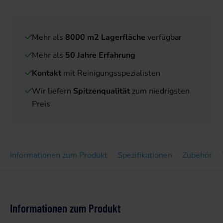
Mehr als
8000 m2 Lagerfläche
verfügbar
Mehr als
50 Jahre Erfahrung
Kontakt
mit Reinigungsspezialisten
Wir liefern
Spitzenqualität
zum niedrigsten
Preis
Informationen zum Produkt
Spezifikationen
Zubehör
Informationen zum Produkt