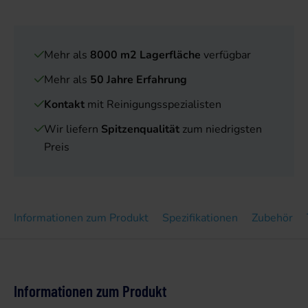
Mehr als
8000 m2 Lagerfläche
verfügbar
Mehr als
50 Jahre Erfahrung
Kontakt
mit Reinigungsspezialisten
Wir liefern
Spitzenqualität
zum niedrigsten
Preis
Informationen zum Produkt
Spezifikationen
Zubehör
Informationen zum Produkt