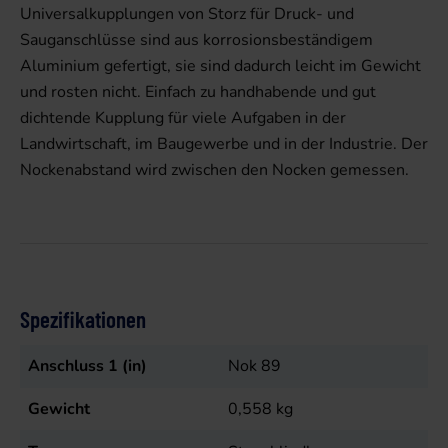
Universalkupplungen von Storz für Druck- und
Sauganschlüsse sind aus korrosionsbeständigem
Aluminium gefertigt, sie sind dadurch leicht im Gewicht
und rosten nicht. Einfach zu handhabende und gut
dichtende Kupplung für viele Aufgaben in der
Landwirtschaft, im Baugewerbe und in der Industrie. Der
Nockenabstand wird zwischen den Nocken gemessen.
Spezifikationen
Anschluss 1 (in)
Nok 89
Gewicht
0,558
kg