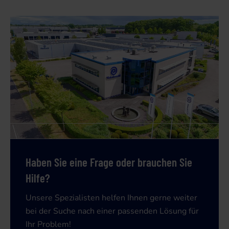
Haben Sie eine Frage oder brauchen Sie
Hilfe?
Unsere Spezialisten helfen Ihnen gerne weiter
bei der Suche nach einer passenden Lösung für
Ihr Problem!