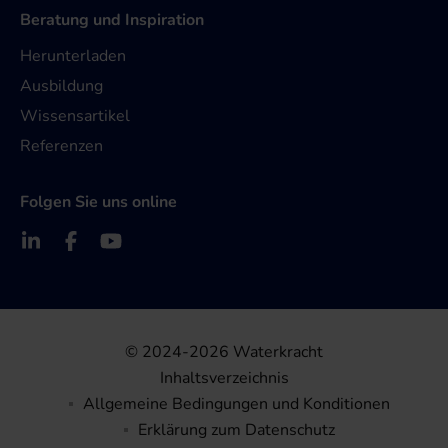
Beratung und Inspiration
Herunterladen
Ausbildung
Wissensartikel
Referenzen
Folgen Sie uns online
© 2024-2026 Waterkracht
Inhaltsverzeichnis
Allgemeine Bedingungen und Konditionen
Erklärung zum Datenschutz