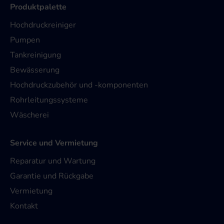
Produktpalette
Hochdruckreiniger
Pumpen
Tankreinigung
Bewässerung
Hochdruckzubehör und -komponenten
Rohrleitungssysteme
Wäscherei
Service und Vermietung
Reparatur und Wartung
Garantie und Rückgabe
Vermietung
Kontakt