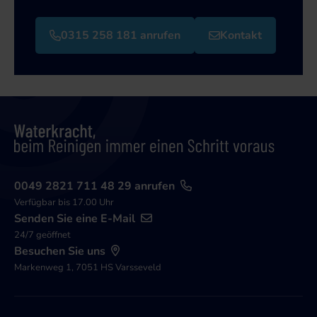
0315 258 181 anrufen
Kontakt
0049 2821 711 48 29 anrufen
Verfügbar bis 17.00 Uhr
Senden Sie eine E-Mail
24/7 geöffnet
Besuchen Sie uns
Markenweg 1, 7051 HS Varsseveld