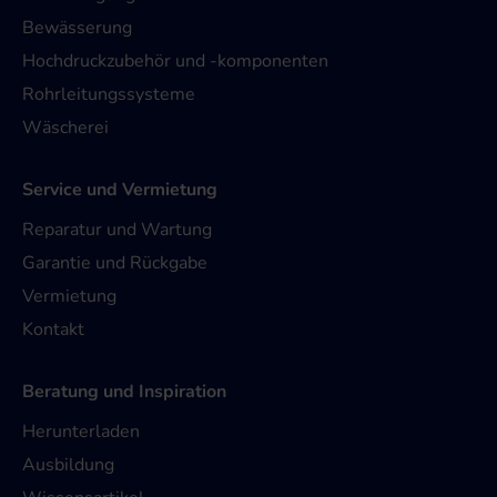
Bewässerung
Hochdruckzubehör und -komponenten
Rohrleitungssysteme
Wäscherei
Service und Vermietung
Reparatur und Wartung
Garantie und Rückgabe
Vermietung
Kontakt
Beratung und Inspiration
Herunterladen
Ausbildung