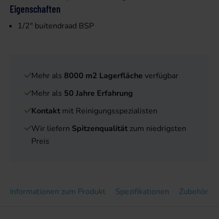
Eigenschaften
1/2" buitendraad BSP
Mehr als
8000 m2 Lagerfläche
verfügbar
Mehr als
50 Jahre Erfahrung
Kontakt
mit Reinigungsspezialisten
Wir liefern
Spitzenqualität
zum niedrigsten
Preis
Informationen zum Produkt
Spezifikationen
Zubehör