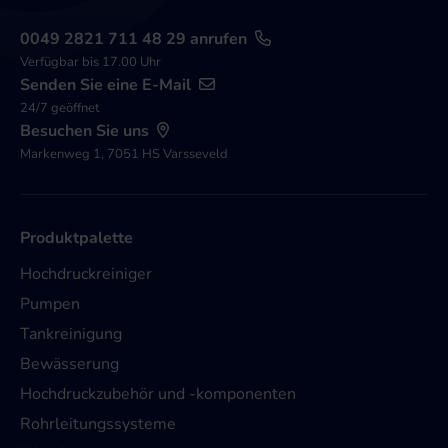
0049 2821 711 48 29 anrufen
Verfügbar bis 17.00 Uhr
Senden Sie eine E-Mail
24/7 geöffnet
Besuchen Sie uns
Markenweg 1, 7051 HS Varsseveld
Produktpalette
Hochdruckreiniger
Pumpen
Tankreinigung
Bewässerung
Hochdruckzubehör und -komponenten
Rohrleitungssysteme