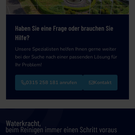
Haben Sie eine Frage oder brauchen Sie
Hilfe?
Unsere Spezialisten helfen Ihnen gerne weiter
bei der Suche nach einer passenden Lösung für
Ihr Problem!
0315 258 181 anrufen
Kontakt