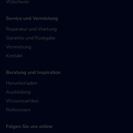
Wäscherei
Service und Vermietung
Reparatur und Wartung
Garantie und Rückgabe
Vermietung
Kontakt
Beratung und Inspiration
Herunterladen
Ausbildung
Wissensartikel
Referenzen
Folgen Sie uns online