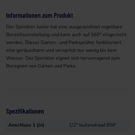
Informationen zum Produkt
Der Sprinkler Junior hat eine ausgezeichnet regelbare
Bereichseinstellung und kann auch auf 360° eingestellt
werden. Dieser Garten- und Parksprüher funktioniert
eine geräuscharm und verspritzt nur wenig bis kein
Wasser. Der Sprinkler eignet sich hervorragend zum
Beregnen von Gärten und Parks.
Spezifikationen
Anschluss 1 (in)
1/2" buitendraad BSP