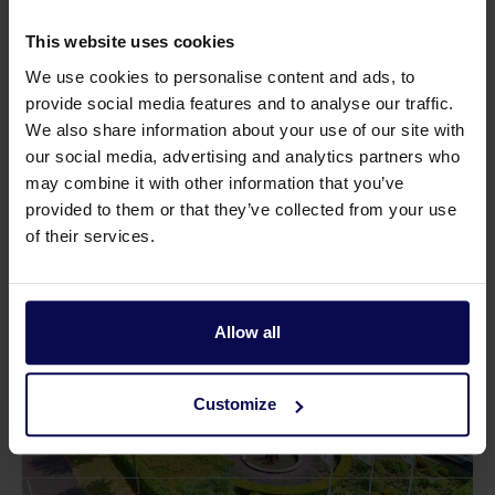
This website uses cookies
We use cookies to personalise content and ads, to
provide social media features and to analyse our traffic.
We also share information about your use of our site with
our social media, advertising and analytics partners who
may combine it with other information that you’ve
Klebstoff Saba S3 0,25 Liter
Klebstoff Kaniste
provided to them or that they’ve collected from your use
of their services.
Allow all
Customize