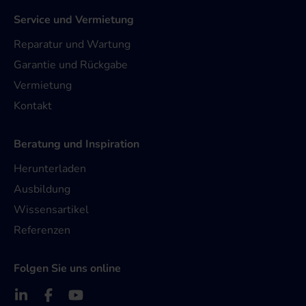
Service und Vermietung
Reparatur und Wartung
Garantie und Rückgabe
Vermietung
Kontakt
Beratung und Inspiration
Herunterladen
Ausbildung
Wissensartikel
Referenzen
Folgen Sie uns online