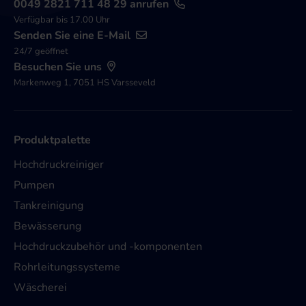
0049 2821 711 48 29 anrufen
Verfügbar bis 17.00 Uhr
Senden Sie eine E-Mail
24/7 geöffnet
Besuchen Sie uns
Markenweg 1, 7051 HS Varsseveld
Produktpalette
Hochdruckreiniger
Pumpen
Tankreinigung
Bewässerung
Hochdruckzubehör und -komponenten
Rohrleitungssysteme
Wäscherei