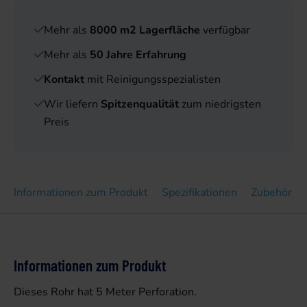
Mehr als
8000 m2 Lagerfläche
verfügbar
Mehr als
50 Jahre Erfahrung
Kontakt
mit Reinigungsspezialisten
Wir liefern
Spitzenqualität
zum niedrigsten
Preis
Informationen zum Produkt
Spezifikationen
Zubehör
Informationen zum Produkt
Dieses Rohr hat 5 Meter Perforation.