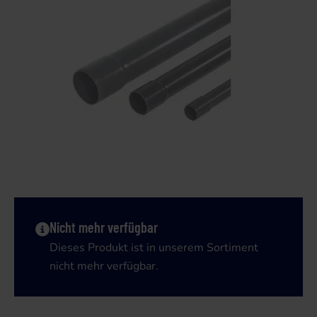
Nicht mehr verfügbar
Dieses Produkt ist in unserem Sortiment
nicht mehr verfügbar.