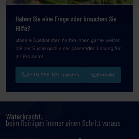
Haben Sie eine Frage oder brauchen Sie
Hilfe?
Unsere Spezialisten helfen Ihnen gerne weiter
bei der Suche nach einer passenden Lösung für
Ihr Problem!
0315 258 181 anrufen
Kontakt