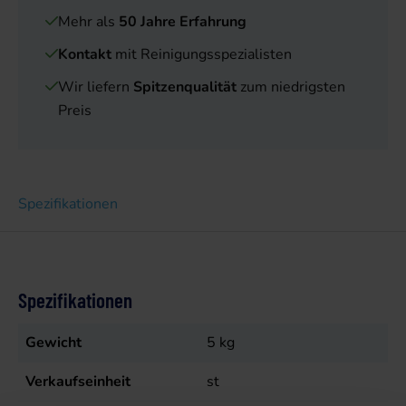
Mehr als
50 Jahre Erfahrung
Kontakt
mit Reinigungsspezialisten
Wir liefern
Spitzenqualität
zum niedrigsten
Preis
Spezifikationen
Spezifikationen
Gewicht
5
kg
Verkaufseinheit
st