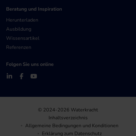
Beratung und Inspiration
Herunterladen
Ausbildung
Wissensartikel
Referenzen
Folgen Sie uns online
© 2024-2026 Waterkracht
Inhaltsverzeichnis
Allgemeine Bedingungen und Konditionen
Erklärung zum Datenschutz