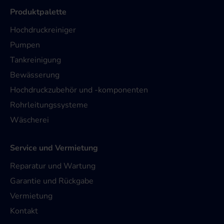
Produktpalette
Hochdruckreiniger
Pumpen
Tankreinigung
Bewässerung
Hochdruckzubehör und -komponenten
Rohrleitungssysteme
Wäscherei
Service und Vermietung
Reparatur und Wartung
Garantie und Rückgabe
Vermietung
Kontakt